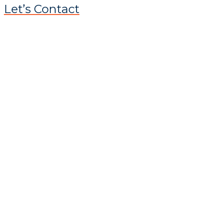
Let’s Contact